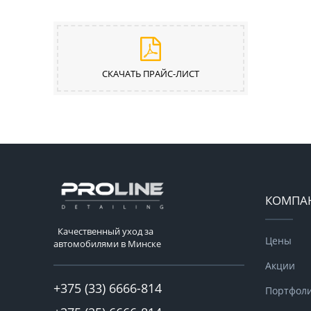
СКАЧАТЬ ПРАЙС-ЛИСТ
КОМПА
Качественный уход за
Цены
автомобилями в Минске
Акции
+375 (33) 6666-814
Портфол