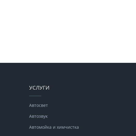
УСЛУГИ
Автосвет
Автозвук
Автомойка и химчистка