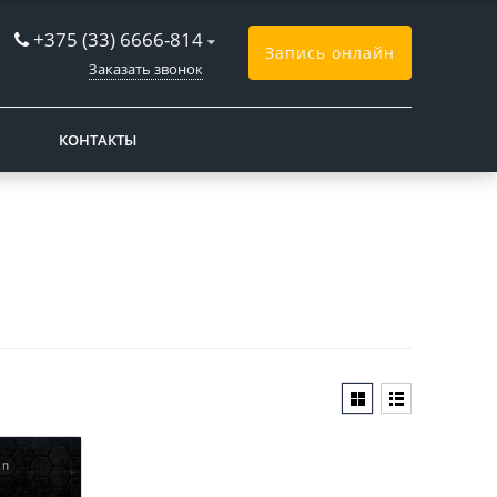
+375 (33) 6666-814
Запись онлайн
Заказать звонок
КОНТАКТЫ