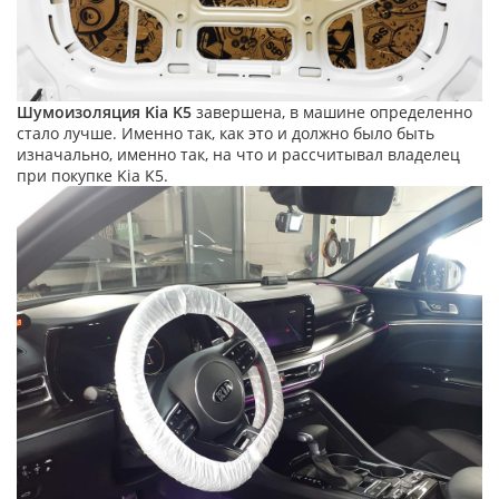
Шумоизоляция Kia K5
завершена, в машине определенно
стало лучше. Именно так, как это и должно было быть
изначально, именно так, на что и рассчитывал владелец
при покупке Kia K5.