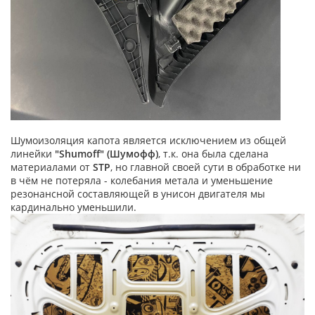
Шумоизоляция капота является исключением из общей
линейки
"Shumoff" (Шумофф)
, т.к. она была сделана
материалами от
STP
, но главной своей сути в обработке ни
в чём не потеряла - колебания метала и уменьшение
резонансной составляющей в унисон двигателя мы
кардинально уменьшили.