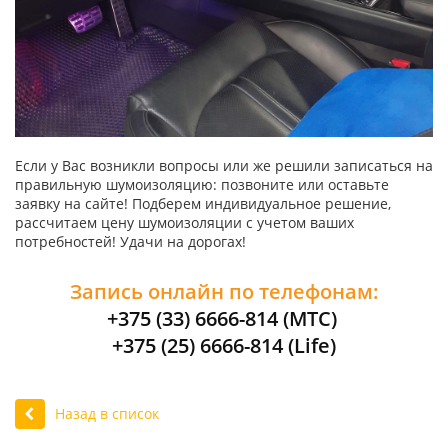
Если у Вас возникли вопросы или же решили записаться на
правильную шумоизоляцию: позвоните или оставьте
заявку на сайте! Подберем индивидуальное решение,
рассчитаем цену шумоизоляции с учетом ваших
потребностей! Удачи на дорогах!
Запись онлайн по телефонам:
+375 (33) 6666-814 (МТС)
+375 (25) 6666-814 (Life)
Назад в список