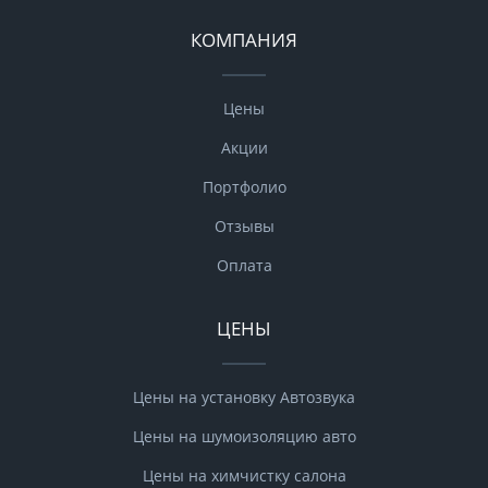
КОМПАНИЯ
Цены
Акции
Портфолио
Отзывы
Оплата
ЦЕНЫ
Цены на установку Автозвука
Цены на шумоизоляцию авто
Цены на химчистку салона