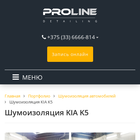
+375 (33) 6666-814
Запись онлайн
МЕНЮ
Главная
Портфолио
Шумоизоляция автомобилей
Шумоизоляция KIA K5
Шумоизоляция KIA K5