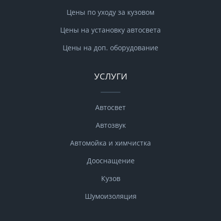
Цены по уходу за кузовом
Цены на установку автосвета
Цены на доп. оборудование
УСЛУГИ
Автосвет
Автозвук
Автомойка и химчистка
Дооснащение
Кузов
Шумоизоляция