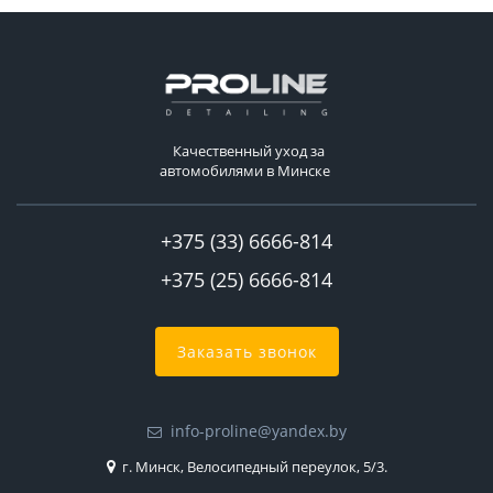
Качественный уход за
автомобилями в Минске
+375 (33) 6666-814
+375 (25) 6666-814
Заказать звонок
info-proline@yandex.by
г. Минск, Велосипедный переулок, 5/3.