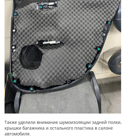
Также уделили внимание шумоизоляции задней полки,
крышки багажника и остального пластика в салоне
автомобиля.