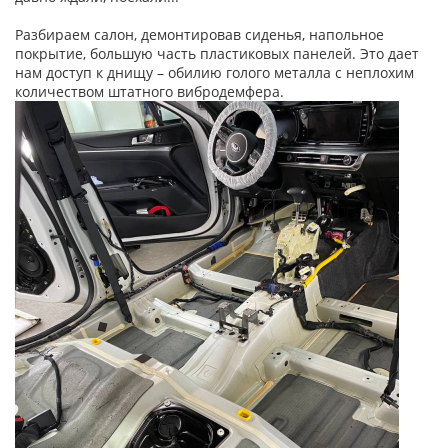
Разбираем салон, демонтировав сиденья, напольное
покрытие, большую часть пластиковых панелей. Это дает
нам доступ к днищу – обилию голого металла с неплохим
количеством штатного вибродемфера.